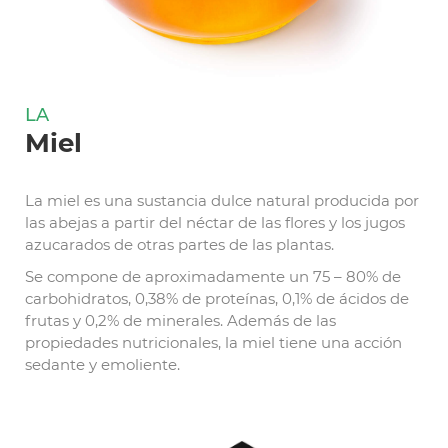
LA
Miel
La miel es una sustancia dulce natural producida por
las abejas a partir del néctar de las flores y los jugos
azucarados de otras partes de las plantas.
Se compone de aproximadamente un 75 – 80% de
carbohidratos, 0,38% de proteínas, 0,1% de ácidos de
frutas y 0,2% de minerales. Además de las
propiedades nutricionales, la miel tiene una acción
sedante y emoliente.