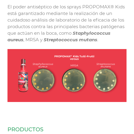
El poder antiséptico de los sprays PROPOMAX® Kids
está garantizado mediante la realización de un
cuidadoso análisis de laboratorio de la eficacia de los
productos contra las principales bacterias patógenas
que actúan en la boca, como
Staphylococcus
aureus
, MRSA y
Streptococcus mutans
.
PRODUCTOS