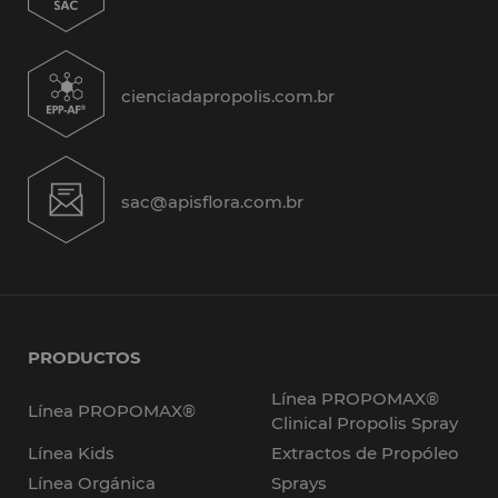
cienciadapropolis.com.br
sac@apisflora.com.br
PRODUCTOS
Línea PROPOMAX®
Línea PROPOMAX®
Clinical Propolis Spray
Línea Kids
Extractos de Propóleo
Línea Orgánica
Sprays