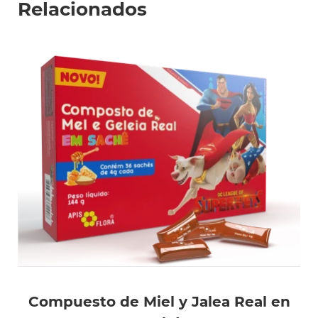
Relacionados
Compuesto de Miel y Jalea Real en