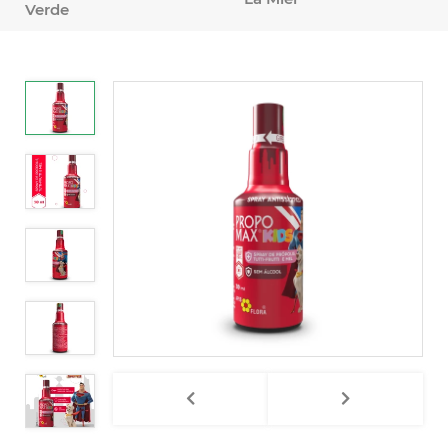
Verde