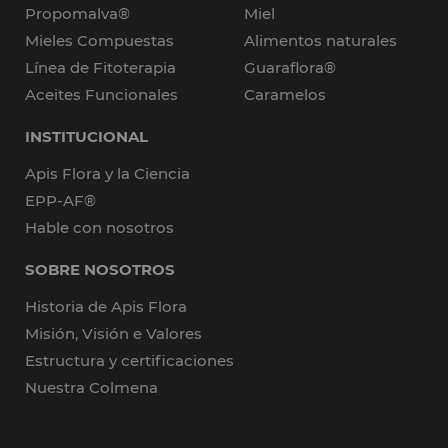
Propomalva®
Miel
Mieles Compuestas
Alimentos naturales
Línea de Fitoterapia
Guaraflora®
Aceites Funcionales
Caramelos
INSTITUCIONAL
Apis Flora y la Ciencia
EPP-AF®
Hable con nosotros
SOBRE NOSOTROS
Historia de Apis Flora
Misión, Visión e Valores
Estructura y certificaciones
Nuestra Colmena