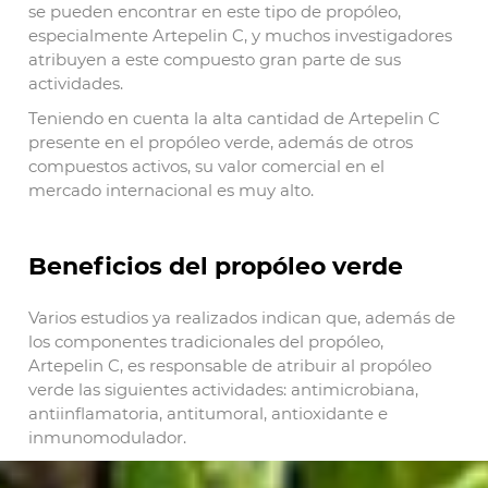
se pueden encontrar en este tipo de propóleo,
especialmente Artepelin C, y muchos investigadores
atribuyen a este compuesto gran parte de sus
actividades.
Teniendo en cuenta la alta cantidad de Artepelin C
presente en el propóleo verde, además de otros
compuestos activos, su valor comercial en el
mercado internacional es muy alto.
Beneficios del propóleo verde
Varios estudios ya realizados indican que, además de
los componentes tradicionales del propóleo,
Artepelin C, es responsable de atribuir al propóleo
verde las siguientes actividades: antimicrobiana,
antiinflamatoria, antitumoral, antioxidante e
inmunomodulador.