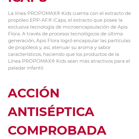
La línea PROPOMAX® Kids cuenta con el extracto de
propóleo EPP-AF® iCaps, el extracto que posee la
exclusiva tecnología de microencapsulación de Apis
Flora. A través de procesos tecnológicos de última
generación, Apis Flora logró encapsular las partículas
de propóleos y, así, atenuar su aroma y sabor
característicos, haciendo que los productos de la
Línea PROPOMAX® Kids sean más atractivos para el
paladar infantil.
ACCIÓN
ANTISÉPTICA
COMPROBADA