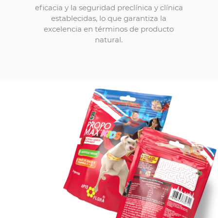
eficacia y la seguridad preclínica y clínica
establecidas, lo que garantiza la
excelencia en términos de producto
natural.