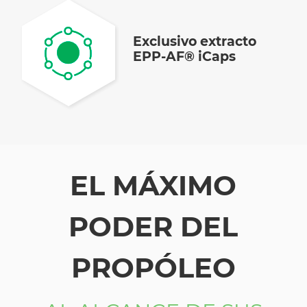
Exclusivo extracto
EPP-AF® iCaps
EL MÁXIMO
PODER DEL
PROPÓLEO