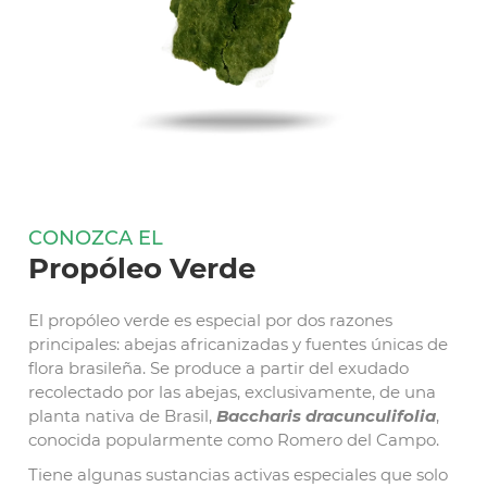
CONOZCA EL
Propóleo Verde
El propóleo verde es especial por dos razones
principales: abejas africanizadas y fuentes únicas de
flora brasileña. Se produce a partir del exudado
recolectado por las abejas, exclusivamente, de una
planta nativa de Brasil,
Baccharis dracunculifolia
,
conocida popularmente como Romero del Campo.
Tiene algunas sustancias activas especiales que solo