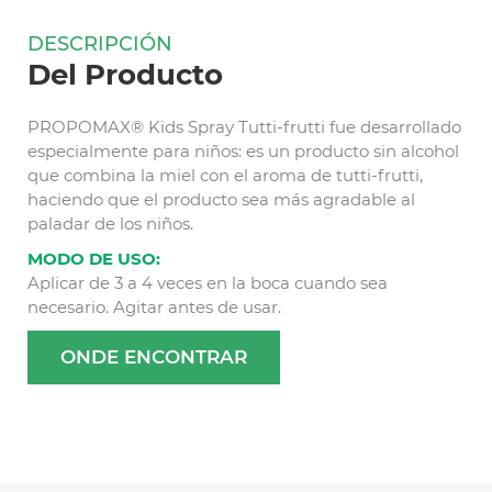
DESCRIPCIÓN
Del Producto
PROPOMAX® Kids Spray Tutti-frutti fue desarrollado
especialmente para niños: es un producto sin alcohol
que combina la miel con el aroma de tutti-frutti,
haciendo que el producto sea más agradable al
paladar de los niños.
MODO DE USO:
Aplicar de 3 a 4 veces en la boca cuando sea
necesario. Agitar antes de usar.
ONDE ENCONTRAR