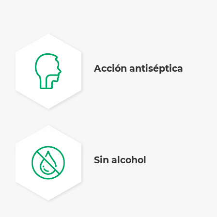
Acción antiséptica
Sin alcohol